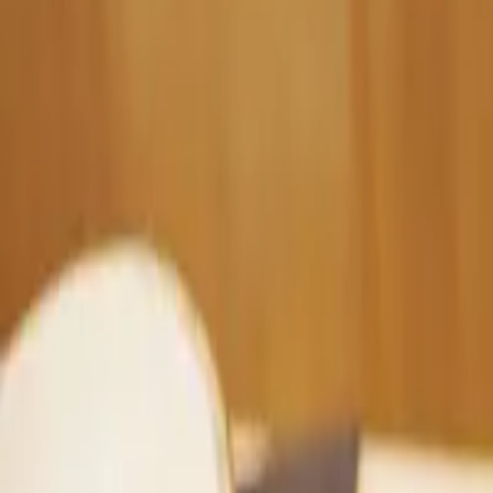
ホーム
商品紹介
レシピ
みんなの声
よくある質問
お問い合わせ