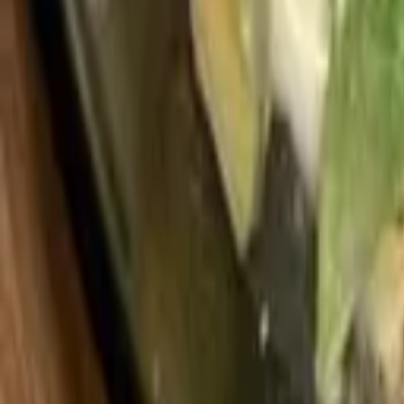
ホーム
商品紹介
レシピ
みんなの声
よくある質問
お問い合わせ