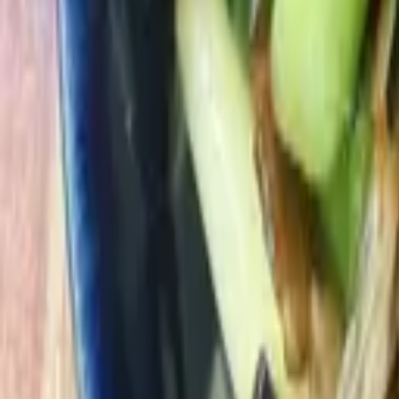
ホーム
商品紹介
レシピ
みんなの声
よくある質問
お問い合わせ