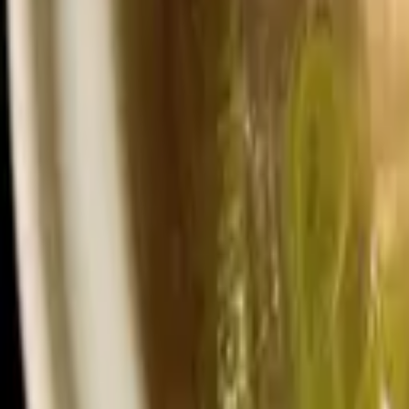
ホーム
商品紹介
レシピ
みんなの声
よくある質問
お問い合わせ